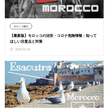
モロッコ旅行
【最新版】モロッコの治安・コロナ危険情報：知って
ほしい注意点と対策
2020.02.26