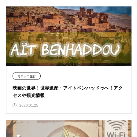
モロッコ旅行
映画の世界！世界遺産・アイトベンハッドゥへ！アク
セスや観光情報
2020.01.25