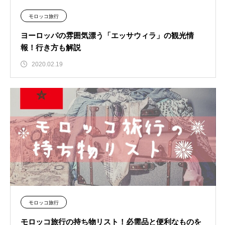
モロッコ旅行
ヨーロッパの雰囲気漂う「エッサウィラ」の観光情
報！行き方も解説
2020.02.19
モロッコ旅行
モロッコ旅行の持ち物リスト！必需品と便利なものを