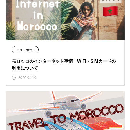
モロッコ旅行
モロッコのインターネット事情！WiFi・SIMカードの
利用について
2020.01.10