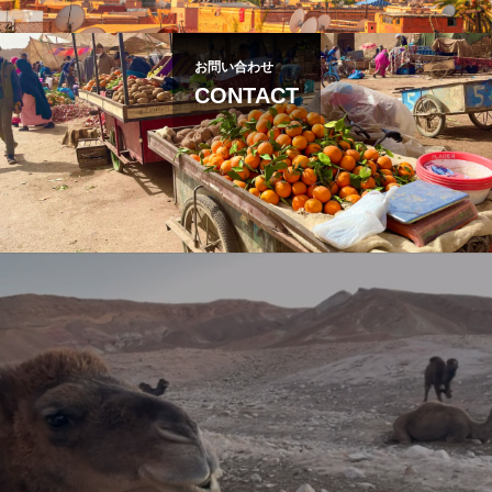
お問い合わせ
CONTACT