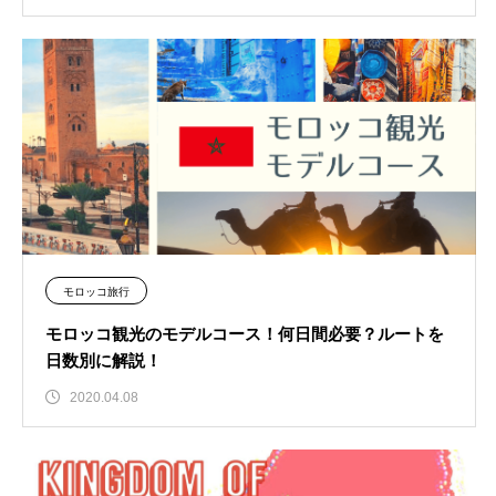
モロッコ旅行
モロッコ観光のモデルコース！何日間必要？ルートを
日数別に解説！
2020.04.08