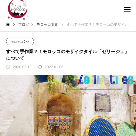
ブログ
モロッコ文化
すべて手作業？！モロッコのモザイクタイル「ゼリージュ」について
モロッコ文化
すべて手作業？！モロッコのモザイクタイル「ゼリージュ」
について
2020.03.13
2022.01.06