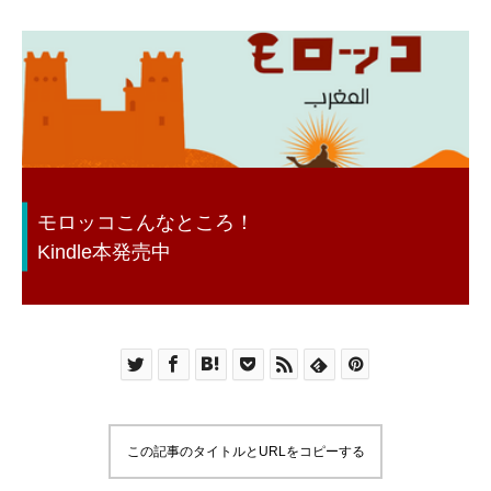
モロッコこんなところ！
Kindle本発売中
この記事のタイトルとURLをコピーする