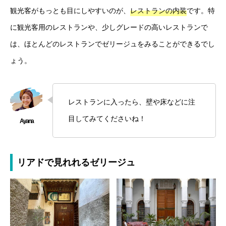
観光客がもっとも目にしやすいのが、
レストランの内装
です。特
に観光客用のレストランや、少しグレードの高いレストランで
は、ほとんどのレストランでゼリージュをみることができるでし
ょう。
レストランに入ったら、壁や床などに注
目してみてくださいね！
リアドで見れれるゼリージュ