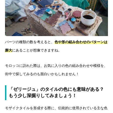
パーツの種類の数を考えると、
色や形の組み合わせのパターンは
膨大
にあることが想像できますね。
モロッコに訪れた際は、お気に入りの色の組み合わせや模様を、
街中で探してみるのも面白いかもしれません！
「ゼリージュ」のタイルの色にも意味がある？
もう少し深掘りしてみましょう！
モザイクタイルを形成する際に、伝統的に使用されている主な色