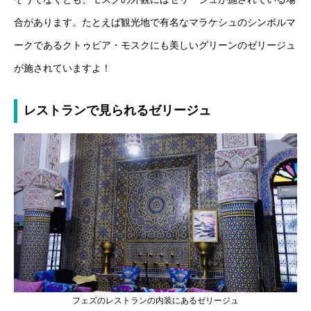
合があります。たとえば観光地で有名なマラケシュのシンボルマ
ークであるクトゥビア・モスクにも美しいグリーンのゼリージュ
が施されていますよ！
レストランで見られるゼリージュ
フェズのレストランの内装にあるゼリージュ