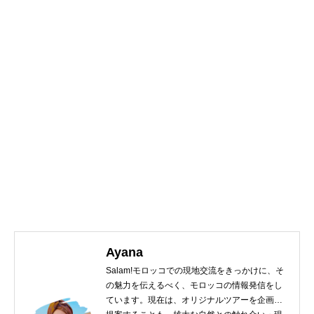
Ayana
Salam!モロッコでの現地交流をきっかけに、そ
の魅力を伝えるべく、モロッコの情報発信をし
ています。現在は、オリジナルツアーを企画・