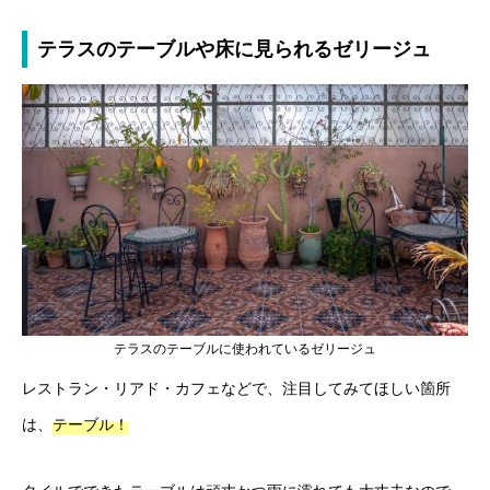
テラスのテーブルや床に見られるゼリージュ
テラスのテーブルに使われているゼリージュ
レストラン・リアド・カフェなどで、注目してみてほしい箇所
は、
テーブル！