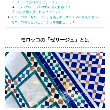
リアドで見れれるゼリージュ
テラスのテーブルや床に見られるゼリージュ
街の水場で見られるゼリージュ
モロッコの「ゼリージュ」を楽しめるオススメの観光スポット
モロッコの美しいゼリージュを堪能しよう！
モロッコの「ゼリージュ」とは