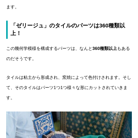
ます。
「ゼリージュ」のタイルのパーツは360種類以
上！
この幾何学模様を構成するパーツは、なんと
360種類以上
もある
のだそうです。
タイルは粘土から形成され、窯焼によって色付けされます。そし
て、そのタイルはパーツ1つ1つ様々な形にカットされていきま
す。