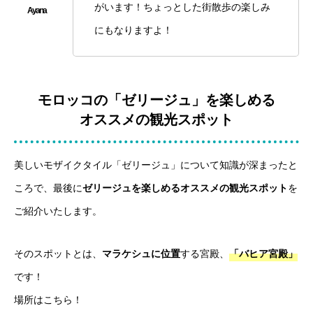
がいます！ちょっとした街散歩の楽しみ
にもなりますよ！
モロッコの「ゼリージュ」を楽しめる
オススメの観光スポット
美しいモザイクタイル「ゼリージュ」について知識が深まったと
ころで、最後に
ゼリージュを楽しめるオススメの観光スポット
を
ご紹介いたします。
そのスポットとは、
マラケシュに位置
する宮殿、
「バヒア宮殿」
です！
場所はこちら！