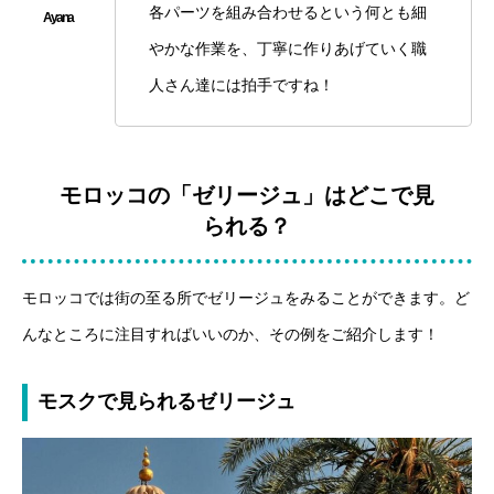
各パーツを組み合わせるという何とも細
やかな作業を、丁寧に作りあげていく職
人さん達には拍手ですね！
モロッコの「ゼリージュ」はどこで見
られる？
モロッコでは街の至る所でゼリージュをみることができます。ど
んなところに注目すればいいのか、その例をご紹介します！
モスクで見られるゼリージュ