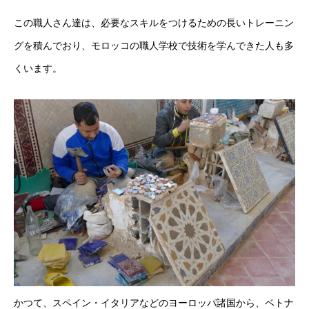
この職人さん達は、必要なスキルをつけるための長いトレーニン
グを積んでおり、モロッコの職人学校で技術を学んできた人も多
くいます。
かつて、スペイン・イタリアなどのヨーロッパ諸国から、ベトナ