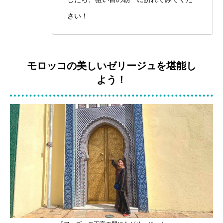
さい！
モロッコの美しいゼリージュを堪能し
よう！