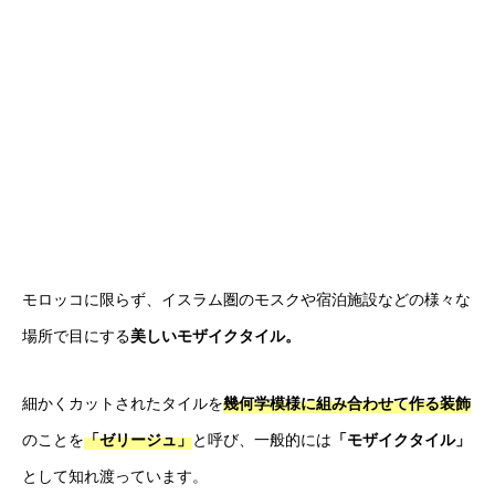
モロッコに限らず、イスラム圏のモスクや宿泊施設などの様々な
場所で目にする
美しいモザイクタイル。
細かくカットされたタイルを
幾何学模様に組み合わせて作る装飾
のことを
「ゼリージュ」
と呼び、一般的には
「モザイクタイル」
として知れ渡っています。