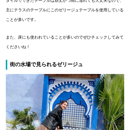
タイルでできたテーブルは頑丈かつ雨に濡れても大丈夫なので、
主にテラスのテーブルにこのゼリージュテーブルを使用している
ことが多いです。
また、床にも使われていることが多いのでぜひチェックしてみて
くださいね！
街の水場で見られるゼリージュ