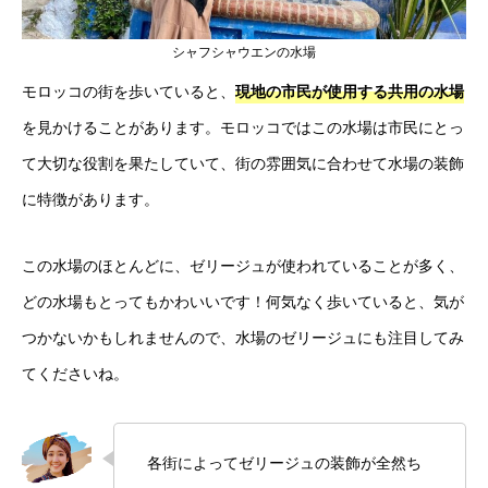
シャフシャウエンの水場
モロッコの街を歩いていると、
現地の市民が使用する共用の水場
を見かけることがあります。モロッコではこの水場は市民にとっ
て大切な役割を果たしていて、街の雰囲気に合わせて水場の装飾
に特徴があります。
この水場のほとんどに、ゼリージュが使われていることが多く、
どの水場もとってもかわいいです！何気なく歩いていると、気が
つかないかもしれませんので、水場のゼリージュにも注目してみ
てくださいね。
各街によってゼリージュの装飾が全然ち