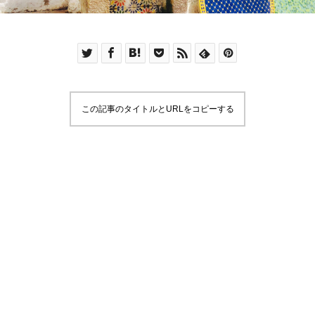
この記事のタイトルとURLをコピーする