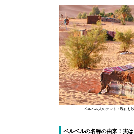
ベルベル人のテント：現在も
ベルベルの名称の由来！実は