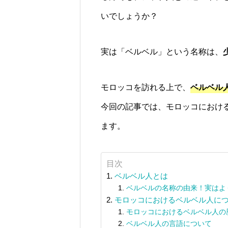
いでしょうか？
実は「ベルベル」という名称は、
モロッコを訪れる上で、
ベルベル
今回の記事では、モロッコにおけ
ます。
目次
ベルベル人とは
ベルベルの名称の由来！実はよ
モロッコにおけるベルベル人に
モロッコにおけるベルベル人の
ベルベル人の言語について