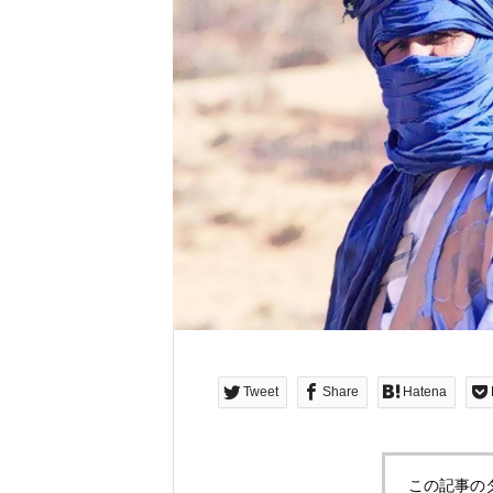
Tweet
Share
Hatena
この記事の