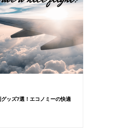
利グッズ7選！エコノミーの快適