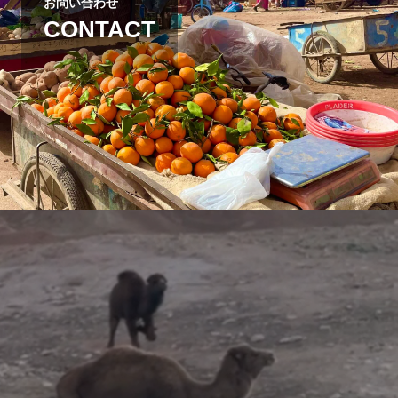
お問い合わせ
CONTACT