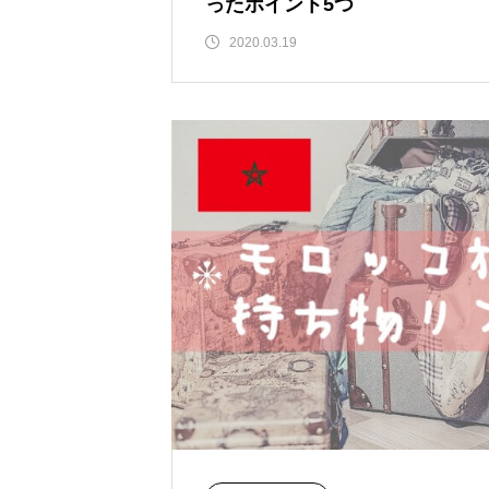
ったポイント5つ
2020.03.19