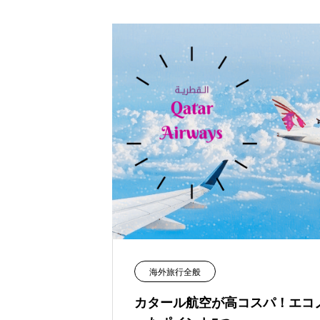
海外旅行全般
カタール航空が高コスパ！エコ