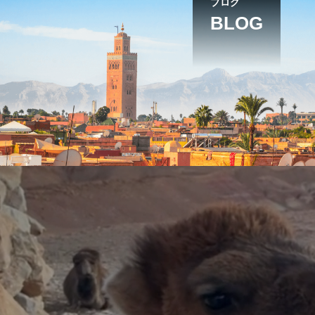
ブログ
BLOG