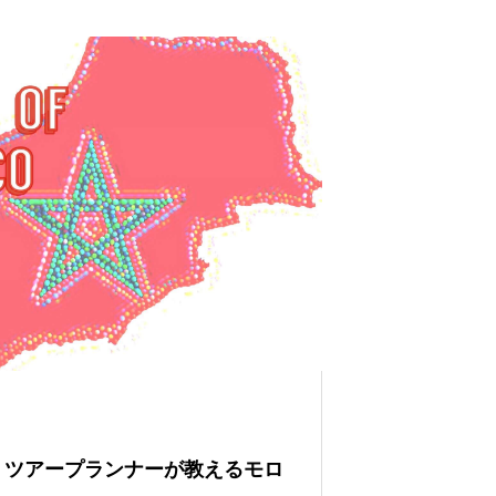
？ツアープランナーが教えるモロ