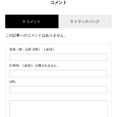
コメント
0 コメント
0 トラックバック
この記事へのコメントはありません。
名前（例：山田 太郎）
( 必須 )
E-MAIL
( 必須 ) - 公開されません -
URL