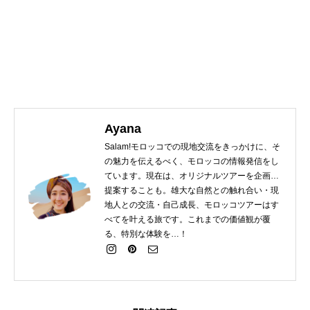
Ayana
Salam!モロッコでの現地交流をきっかけに、そ
の魅力を伝えるべく、モロッコの情報発信をし
ています。現在は、オリジナルツアーを企画・
提案することも。雄大な自然との触れ合い・現
地人との交流・自己成長、モロッコツアーはす
べてを叶える旅です。これまでの価値観が覆
る、特別な体験を…！