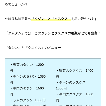
るでしょうか？
やはり私は定番の
「タジン」と「クスクス」
を思い浮かべます！
「タムタム」では、この
タジンとクスクスの種類がとても豊富！
『タジン』と『クスクス』のメニュー
・野菜のタジン 1200
円
・野菜のクスクス 1400
・チキンのタジン 1350
円
円
・チキンのクスクス
・牛肉のタジン 1500
1500円
円
・牛肉のクスクス 1600
・ラムのタジン 1500円
円