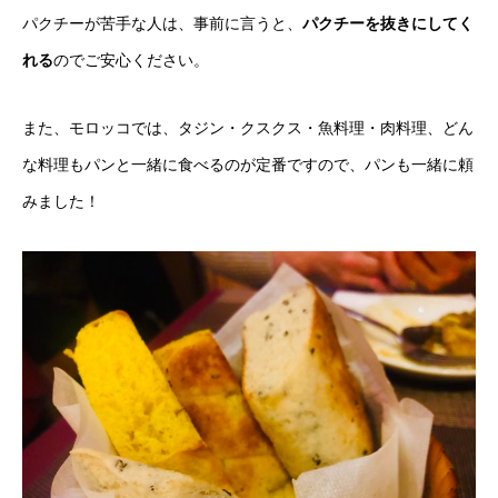
パクチーが苦手な人は、事前に言うと、
パクチーを抜きにしてく
れる
のでご安心ください。
また、モロッコでは、タジン・クスクス・魚料理・肉料理、どん
な料理もパンと一緒に食べるのが定番ですので、パンも一緒に頼
みました！