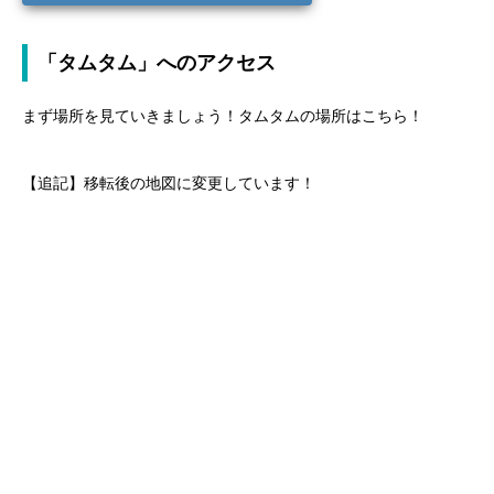
「タムタム」へのアクセス
まず場所を見ていきましょう！タムタムの場所はこちら！
【追記】移転後の地図に変更しています！