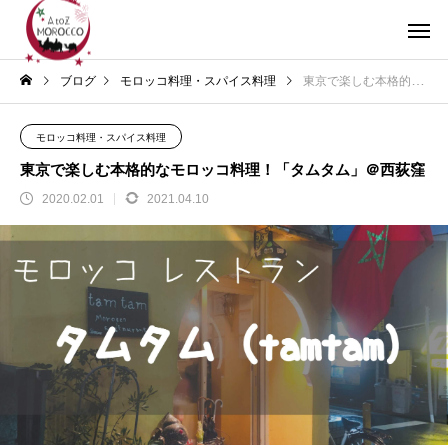
ブログ
モロッコ料理・スパイス料理
東京で楽しむ本格的なモロッコ料理！「タムタム」＠西荻窪
モロッコ料理・スパイス料理
東京で楽しむ本格的なモロッコ料理！「タムタム」＠西荻窪
2020.02.01
2021.04.10