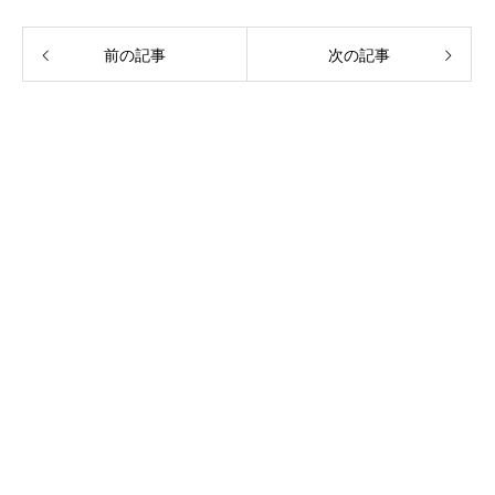
前の記事
次の記事