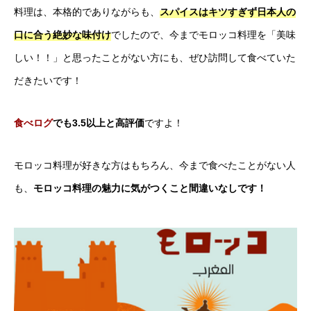
料理は、本格的でありながらも、
スパイスはキツすぎず日本人の
口に合う絶妙な味付け
でしたので、今までモロッコ料理を「美味
しい！！」と思ったことがない方にも、ぜひ訪問して食べていた
だきたいです！
食べログ
でも3.5以上と高評価
ですよ！
モロッコ料理が好きな方はもちろん、今まで食べたことがない人
も、
モロッコ料理の魅力に気がつくこと間違いなしです！