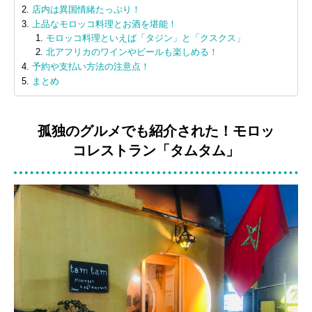
店内は異国情緒たっぷり！
上品なモロッコ料理とお酒を堪能！
モロッコ料理といえば「タジン」と「クスクス」
北アフリカのワインやビールも楽しめる！
予約や支払い方法の注意点！
まとめ
孤独のグルメでも紹介された！モロッ
コレストラン「タムタム」